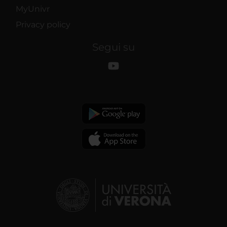
MyUnivr
Privacy policy
Segui su