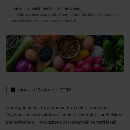
Home
Dipartimento
Primo piano
Salute e benessere nei sistemi alimentari locali: ricerca e
innovazione per la società di domani
giovedì 18 giugno 2026
Convegno dedicato a Imprese, Enti e Reti Innovative
Regionali per consolidare e ampliare sinergie e condivisione
per la ricerca e l’innovazione nei sistemi alimentari locali.