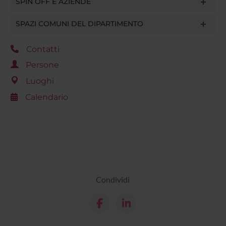
SPIN OFF E AZIENDE
SPAZI COMUNI DEL DIPARTIMENTO
Contatti
Persone
Luoghi
Calendario
Condividi