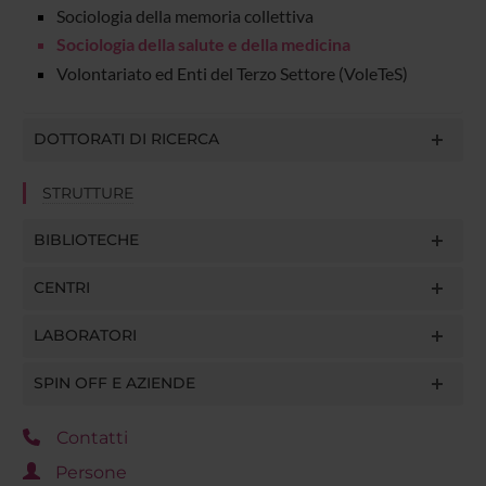
Sociologia della memoria collettiva
Sociologia della salute e della medicina
Volontariato ed Enti del Terzo Settore (VoleTeS)
DOTTORATI DI RICERCA
STRUTTURE
BIBLIOTECHE
CENTRI
LABORATORI
SPIN OFF E AZIENDE
Contatti
Persone