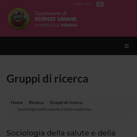
Segui su
Toggl
Gruppi di ricerca
Home
Ricerca
Gruppi di ricerca
Sociologia della salute e della medicina
Sociologia della salute e della