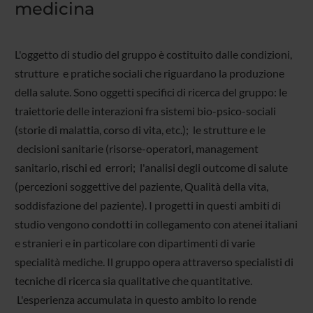
medicina
L'oggetto di studio del gruppo è costituito dalle condizioni,
strutture e pratiche sociali che riguardano la produzione
della salute. Sono oggetti specifici di ricerca del gruppo: le
traiettorie delle interazioni fra sistemi bio-psico-sociali
(storie di malattia, corso di vita, etc.); le strutture e le
decisioni sanitarie (risorse-operatori, management
sanitario, rischi ed errori; l'analisi degli outcome di salute
(percezioni soggettive del paziente, Qualità della vita,
soddisfazione del paziente). I progetti in questi ambiti di
studio vengono condotti in collegamento con atenei italiani
e stranieri e in particolare con dipartimenti di varie
specialità mediche. Il gruppo opera attraverso specialisti di
tecniche di ricerca sia qualitative che quantitative.
L'esperienza accumulata in questo ambito lo rende