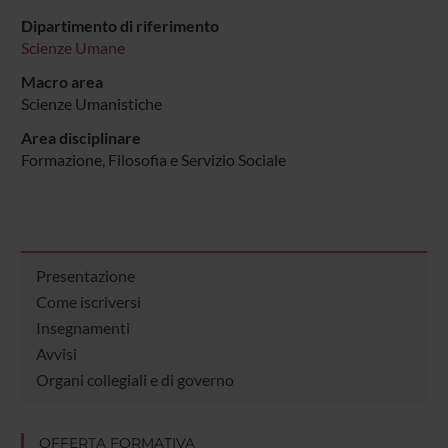
Dipartimento di riferimento
Scienze Umane
Macro area
Scienze Umanistiche
Area disciplinare
Formazione, Filosofia e Servizio Sociale
Presentazione
Come iscriversi
Insegnamenti
Avvisi
Organi collegiali e di governo
OFFERTA FORMATIVA