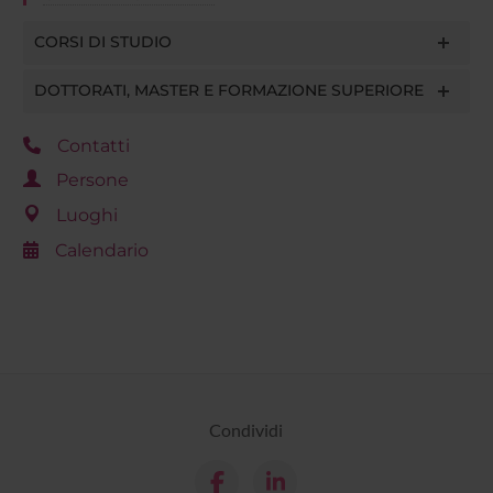
CORSI DI STUDIO
DOTTORATI, MASTER E FORMAZIONE SUPERIORE
Contatti
Persone
Luoghi
Calendario
Condividi