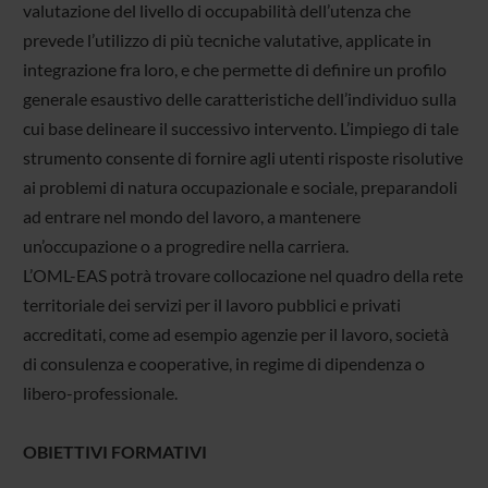
valutazione del livello di occupabilità dell’utenza che
prevede l’utilizzo di più tecniche valutative, applicate in
integrazione fra loro, e che permette di definire un profilo
generale esaustivo delle caratteristiche dell’individuo sulla
cui base delineare il successivo intervento. L’impiego di tale
strumento consente di fornire agli utenti risposte risolutive
ai problemi di natura occupazionale e sociale, preparandoli
ad entrare nel mondo del lavoro, a mantenere
un’occupazione o a progredire nella carriera.
L’OML-EAS potrà trovare collocazione nel quadro della rete
territoriale dei servizi per il lavoro pubblici e privati
accreditati, come ad esempio agenzie per il lavoro, società
di consulenza e cooperative, in regime di dipendenza o
libero-professionale.
OBIETTIVI FORMATIVI