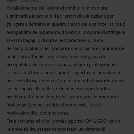
Parallelamente, nell’ottica di diminuire in maniera
significativa la probabilità di errori di valutazione per
giungere a definire un quadro chiaro delle caratteristiche di
occupabilità della persona, il Corso si propone di attingere
al vasto bagaglio di dati e best practice sul tema
dell’employability per trasferire conoscenze e competenze
finalizzate all’analisi e all’assessment del grado di
occupabilità dell’utenza. La nuova figura professionale
formata dal Corso non è, quindi, esperta unicamente nei
processi di inserimento e/o reinserimento lavorativo, ma è
anche capace di analizzare in maniera approfondita il
profilo multidimensionale dell’utente, considerandone i
fabbisogni (anche cosiddetti complessi), i tratti
motivazionali e le competenze.
Fra gli strumenti di cui potrà disporre l’OML-EAS rientra
l’employability assessment system, un sistema di