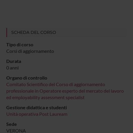
SCHEDA DEL CORSO
Tipo di corso
Corsi di aggiornamento
Durata
0 anni
Organo di controllo
Comitato Scientifico del Corso di aggiornamento
professionale in Operatore esperto del mercato del lavoro
ed employability assessment specialist
Gestione didattica e studenti
Unità operativa Post Lauream
Sede
VERONA