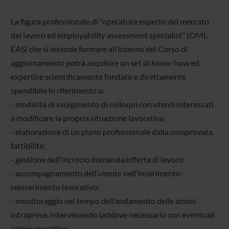
La figura professionale di "operatore esperto del mercato
del lavoro ed employability assessment specialist" (OML-
EAS) che si intende formare all’interno del Corso di
aggiornamento potrà acquisire un set di know-how ed
expertise scientificamente fondato e direttamente
spendibile in riferimento a:
- modalità di svolgimento di colloqui con utenti interessati
a modificare la propria situazione lavorativa;
- elaborazione di un piano professionale dalla comprovata
fattibilità;
- gestione dell’incrocio domanda/offerta di lavoro;
- accompagnamento dell’utente nell'inserimento-
reinserimento lavorativo;
- monitoraggio nel tempo dell’andamento delle azioni
intraprese, intervenendo laddove necessario con eventuali
azioni correttive.