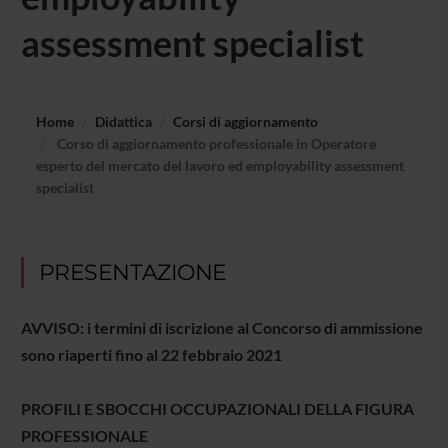
assessment specialist
Home
Didattica
Corsi di aggiornamento
Corso di aggiornamento professionale in Operatore
esperto del mercato del lavoro ed employability assessment
specialist
PRESENTAZIONE
AVVISO: i termini di iscrizione al Concorso di ammissione
sono riaperti fino al 22 febbraio 2021
PROFILI E SBOCCHI OCCUPAZIONALI DELLA
FIGURA
PROFESSIONALE