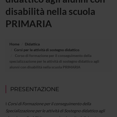
disabilità nella scuola
PRIMARIA
Home
Didattica
Corsi per le attività di sostegno didattico
Corso di formazione per il conseguimento della
specializzazione per le attività di sostegno didattico agli
alunni con disabilità nella scuola PRIMARIA
PRESENTAZIONE
I
Corsi di Formazione per il conseguimento della
Specializzazione per le attività di Sostegno didattico agli