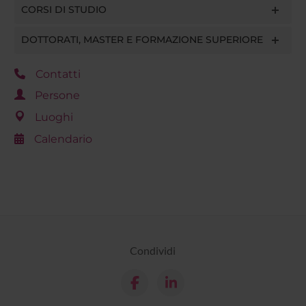
CORSI DI STUDIO
DOTTORATI, MASTER E FORMAZIONE SUPERIORE
Contatti
Persone
Luoghi
Calendario
Condividi