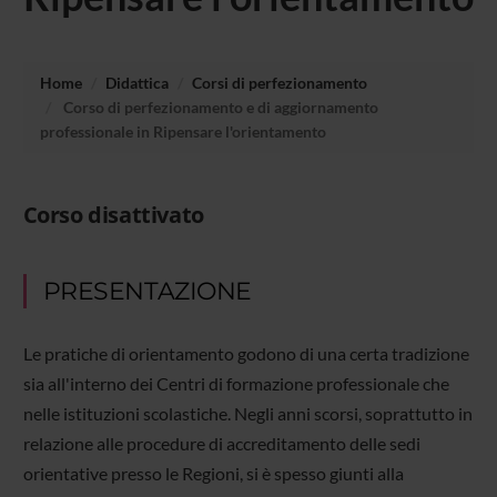
Home
Didattica
Corsi di perfezionamento
Corso di perfezionamento e di aggiornamento
professionale in Ripensare l'orientamento
Corso disattivato
PRESENTAZIONE
Le pratiche di orientamento godono di una certa tradizione
sia all'interno dei Centri di formazione professionale che
nelle istituzioni scolastiche. Negli anni scorsi, soprattutto in
relazione alle procedure di accreditamento delle sedi
orientative presso le Regioni, si è spesso giunti alla