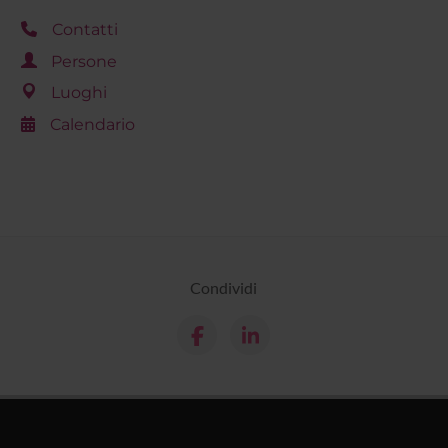
Contatti
Persone
Luoghi
Calendario
Condividi