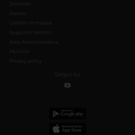
Dottorati
Master
Contatti e mappa
Supporto tecnico
Area Amministrativa
MyUnivr
Privacy policy
Segui su