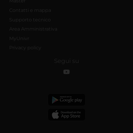
Master
Contatti e mappa
Supporto tecnico
Area Amministrativa
MyUnivr
Privacy policy
Segui su