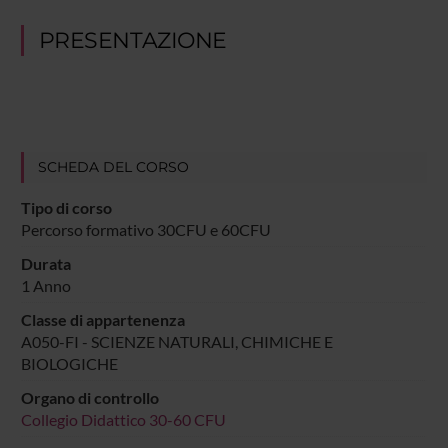
PRESENTAZIONE
SCHEDA DEL CORSO
Tipo di corso
Percorso formativo 30CFU e 60CFU
Durata
1 Anno
Classe di appartenenza
A050-FI - SCIENZE NATURALI, CHIMICHE E
BIOLOGICHE
Organo di controllo
Collegio Didattico 30-60 CFU