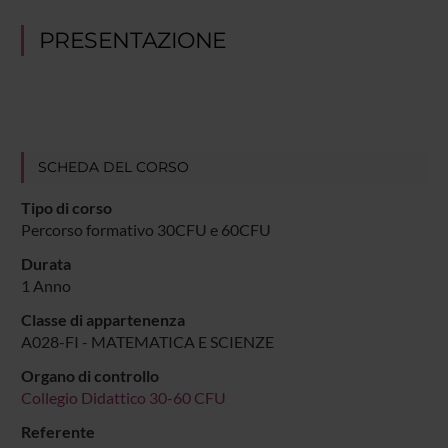
PRESENTAZIONE
SCHEDA DEL CORSO
Tipo di corso
Percorso formativo 30CFU e 60CFU
Durata
1 Anno
Classe di appartenenza
A028-FI - MATEMATICA E SCIENZE
Organo di controllo
Collegio Didattico 30-60 CFU
Referente