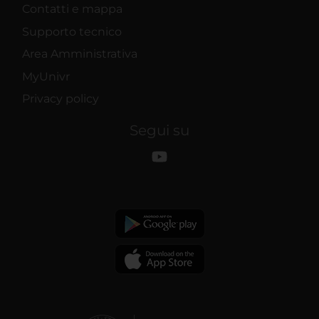
Contatti e mappa
Supporto tecnico
Area Amministrativa
MyUnivr
Privacy policy
Segui su