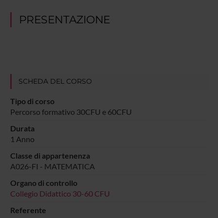
PRESENTAZIONE
SCHEDA DEL CORSO
Tipo di corso
Percorso formativo 30CFU e 60CFU
Durata
1 Anno
Classe di appartenenza
A026-FI - MATEMATICA
Organo di controllo
Collegio Didattico 30-60 CFU
Referente