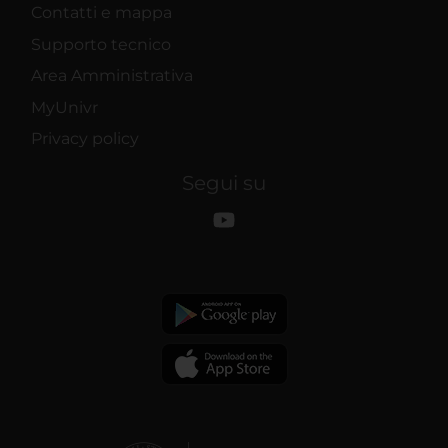
Contatti e mappa
Supporto tecnico
Area Amministrativa
MyUnivr
Privacy policy
Segui su