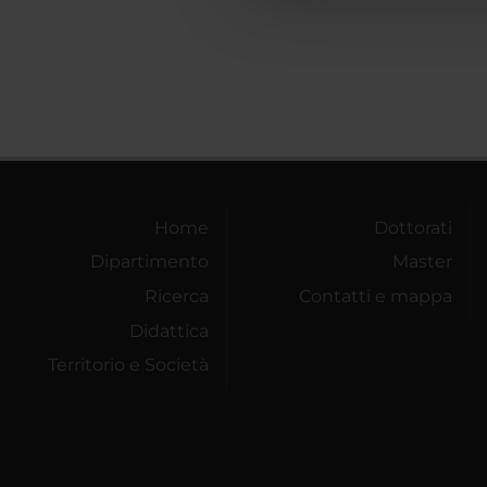
Home
Dottorati
Dipartimento
Master
Ricerca
Contatti e mappa
Didattica
Territorio e Società