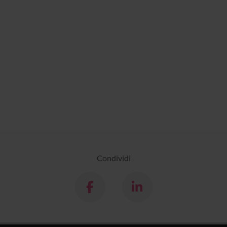
Condividi