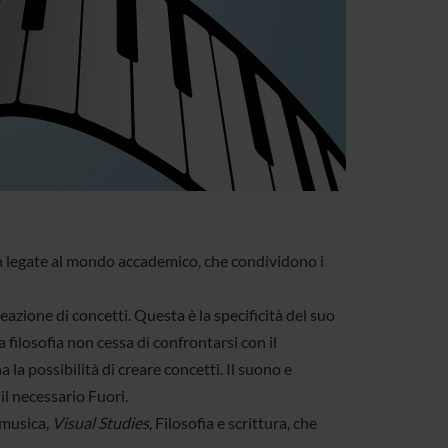
on legate al mondo accademico, che condividono i
reazione di concetti. Questa è la specificità del suo
a filosofia non cessa di confrontarsi con il
la possibilità di creare concetti. Il suono e
il necessario Fuori.
 musica,
Visual Studies
, Filosofia e scrittura, che