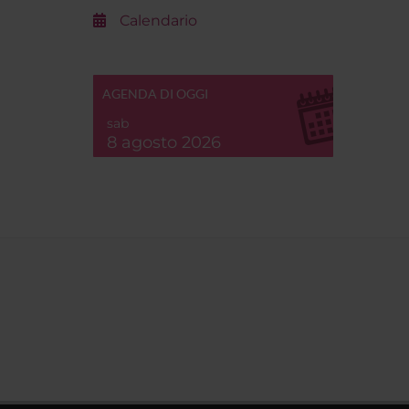
Calendario
AGENDA DI OGGI
sab
8 agosto 2026