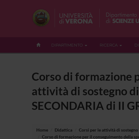
DIPARTIMENTO
RICERCA
D
Corso di formazione p
attività di sostegno di
SECONDARIA di II 
Home
Didattica
Corsi per le attività di sostegno
Corso di formazione per il conseguimento della spe