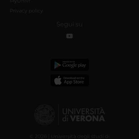
MyUnivr
Privacy policy
Segui su
© 2026 | Università degli studi di