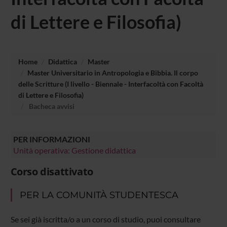
di Lettere e Filosofia)
Home
Didattica
Master
Master Universitario in Antropologia e Bibbia. Il corpo
delle Scritture (I livello - Biennale - Interfacoltà con Facoltà
di Lettere e Filosofia)
Bacheca avvisi
PER INFORMAZIONI
Unità operativa: Gestione didattica
Corso disattivato
PER LA COMUNITÀ STUDENTESCA
Se sei già iscritta/o a un corso di studio, puoi consultare