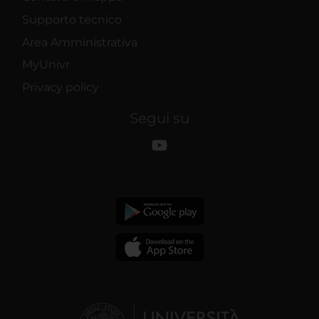
Supporto tecnico
Area Amministrativa
MyUnivr
Privacy policy
Segui su