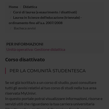
Home
Didattica
Corsi di laurea (a esaurimento / disattivati)
Laurea in Scienze dell'educazione (triennale) -
ordinamento fino all'a.a. 2007/2008
Bacheca avvisi
PER INFORMAZIONI
Unità operativa: Gestione didattica
Corso disattivato
PER LA COMUNITÀ STUDENTESCA
Se sei già iscritta/o a un corso di studio, puoi consultare
tutti gli avvisi relativi al tuo corso di studi nella tua area
riservata MyUnivr.
In questo portale potrai visualizzare informazioni, risorse e
servizi utili che riguardano la tua carriera universitaria