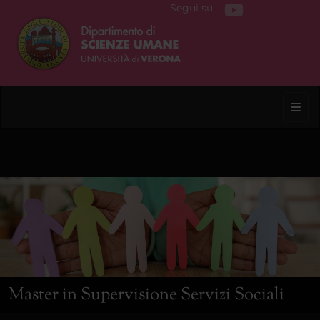
Segui su
Toggl
Master in Supervisione Servizi Sociali