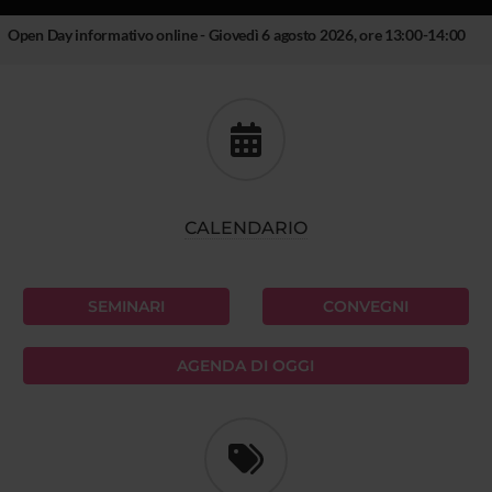
Open Day informativo online - Giovedì 6 agosto 2026, ore 13:00-14:00
CALENDARIO
SEMINARI
CONVEGNI
AGENDA DI OGGI