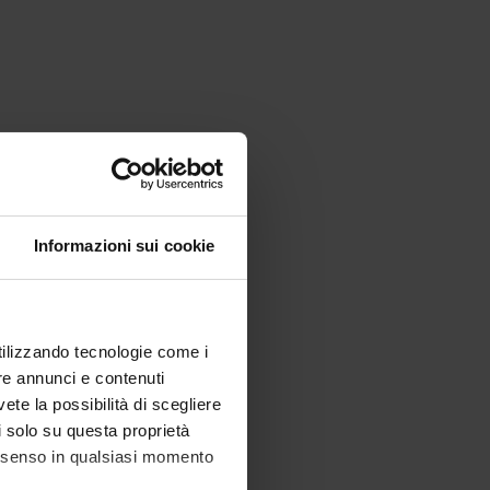
Informazioni sui cookie
utilizzando tecnologie come i
re annunci e contenuti
vete la possibilità di scegliere
li solo su questa proprietà
consenso in qualsiasi momento