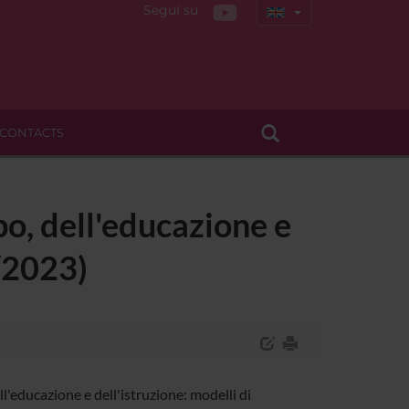
Segui su
CONTACTS
po, dell'educazione e
/2023)
l'educazione e dell'istruzione: modelli di