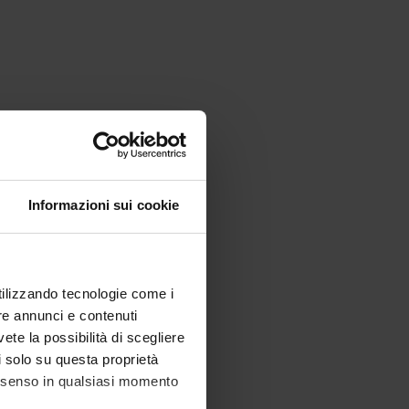
Informazioni sui cookie
utilizzando tecnologie come i
re annunci e contenuti
vete la possibilità di scegliere
li solo su questa proprietà
consenso in qualsiasi momento