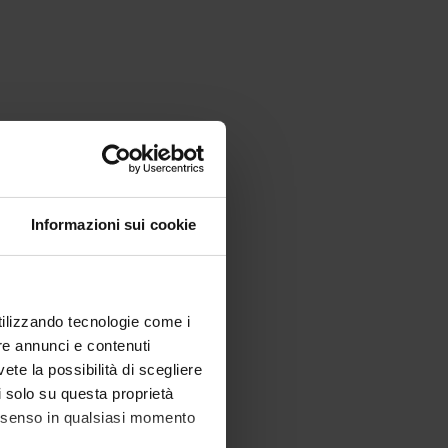
Informazioni sui cookie
utilizzando tecnologie come i
re annunci e contenuti
vete la possibilità di scegliere
li solo su questa proprietà
consenso in qualsiasi momento