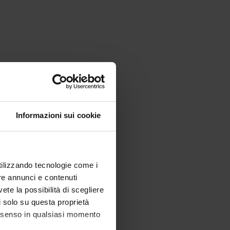
Informazioni sui cookie
utilizzando tecnologie come i
re annunci e contenuti
vete la possibilità di scegliere
li solo su questa proprietà
consenso in qualsiasi momento