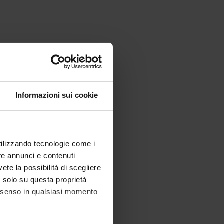
Informazioni sui cookie
utilizzando tecnologie come i
re annunci e contenuti
vete la possibilità di scegliere
li solo su questa proprietà
consenso in qualsiasi momento