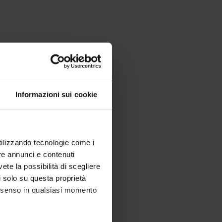
Informazioni sui cookie
utilizzando tecnologie come i
re annunci e contenuti
vete la possibilità di scegliere
li solo su questa proprietà
consenso in qualsiasi momento