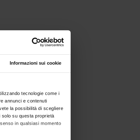
Informazioni sui cookie
utilizzando tecnologie come i
re annunci e contenuti
vete la possibilità di scegliere
li solo su questa proprietà
consenso in qualsiasi momento