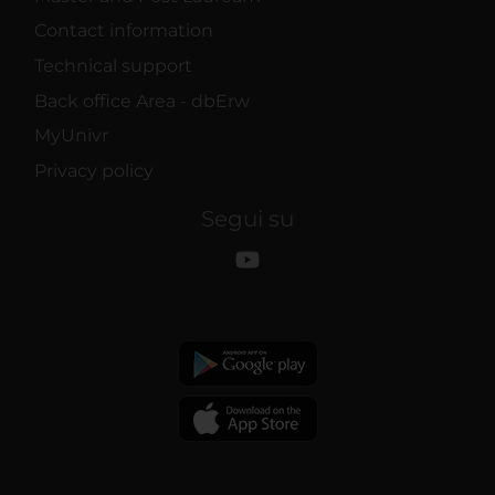
Contact information
Technical support
Back office Area - dbErw
MyUnivr
Privacy policy
Segui su