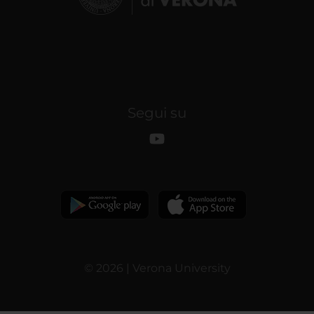
Segui su
© 2026 | Verona University