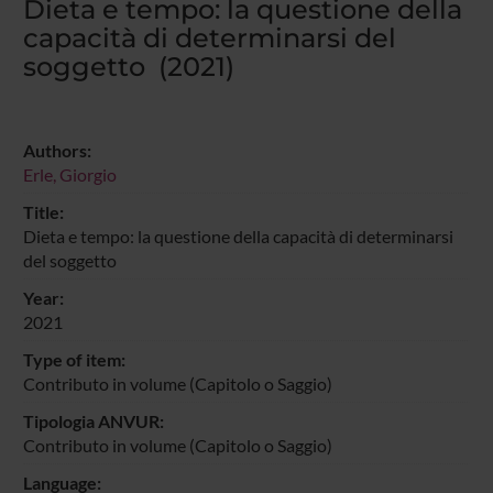
Dieta e tempo: la questione della
capacità di determinarsi del
soggetto (2021)
Authors:
Erle, Giorgio
Title:
Dieta e tempo: la questione della capacità di determinarsi
del soggetto
Year:
2021
Type of item:
Contributo in volume (Capitolo o Saggio)
Tipologia ANVUR:
Contributo in volume (Capitolo o Saggio)
Language: