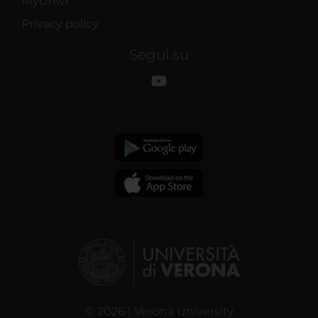
MyUnivr
Privacy policy
Segui su
© 2026 | Verona University