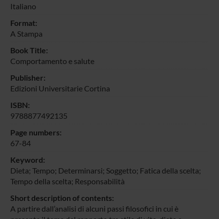
Italiano
Format:
A Stampa
Book Title:
Comportamento e salute
Publisher:
Edizioni Universitarie Cortina
ISBN:
9788877492135
Page numbers:
67-84
Keyword:
Dieta; Tempo; Determinarsi; Soggetto; Fatica della scelta;
Tempo della scelta; Responsabilità
Short description of contents:
A partire dall’analisi di alcuni passi filosofici in cui è