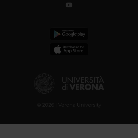
© 2026 | Verona University