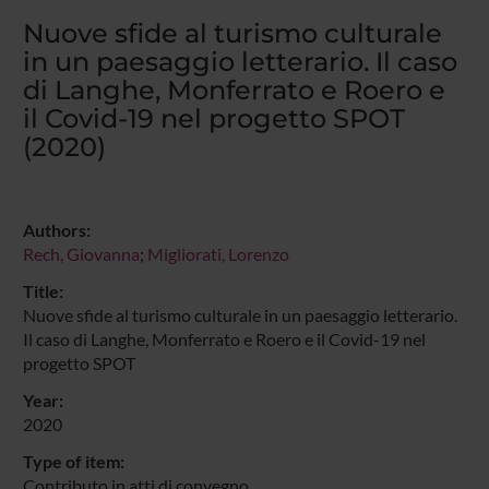
Nuove sfide al turismo culturale
in un paesaggio letterario. Il caso
di Langhe, Monferrato e Roero e
il Covid-19 nel progetto SPOT
(2020)
Authors:
Rech, Giovanna
;
Migliorati, Lorenzo
Title:
Nuove sfide al turismo culturale in un paesaggio letterario.
Il caso di Langhe, Monferrato e Roero e il Covid-19 nel
progetto SPOT
Year:
2020
Type of item:
Contributo in atti di convegno