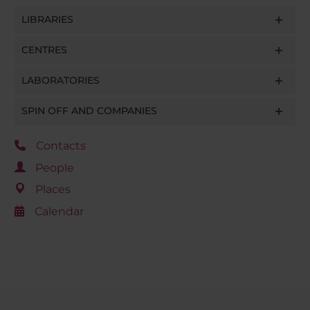
LIBRARIES
CENTRES
LABORATORIES
SPIN OFF AND COMPANIES
Contacts
People
Places
Calendar