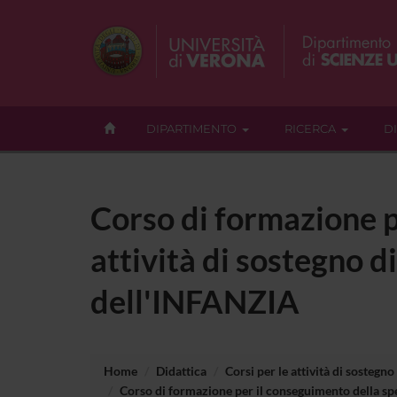
DIPARTIMENTO
RICERCA
D
Corso di formazione p
attività di sostegno di
dell'INFANZIA
Home
Didattica
Corsi per le attività di sostegno
Corso di formazione per il conseguimento della spec