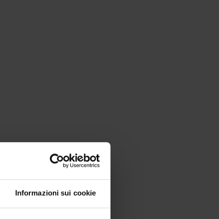
Informazioni sui cookie