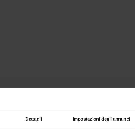
Dettagli
Impostazioni degli annunci