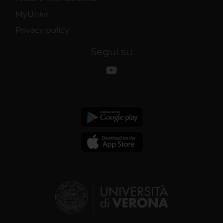
MyUnivr
Privacy policy
Segui su