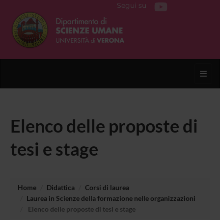
Segui su
Toggl
Elenco delle proposte di
tesi e stage
Home
Didattica
Corsi di laurea
Laurea in Scienze della formazione nelle organizzazioni
Elenco delle proposte di tesi e stage