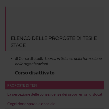
ELENCO DELLE PROPOSTE DI TESI E
STAGE
di Corso di studi:
Laurea in Scienze della formazione
nelle organizzazioni
Corso disattivato
PROPOSTE DI TESI
La percezione delle conseguenze dei propri errori dislocati ne
Cognizione spaziale e sociale