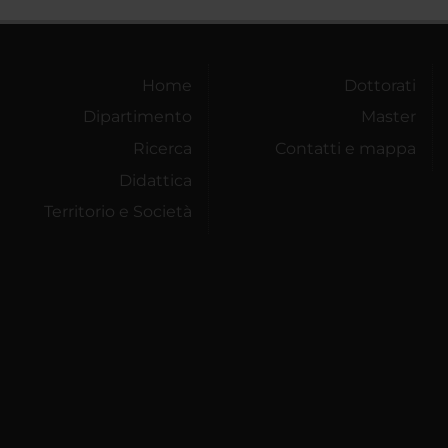
Home
Dottorati
Dipartimento
Master
Ricerca
Contatti e mappa
Didattica
Territorio e Società