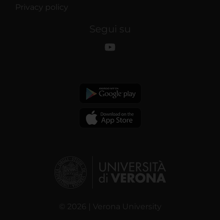
Privacy policy
Segui su
© 2026 | Verona University