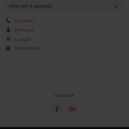
SPIN OFF E AZIENDE
Contatti
Persone
Luoghi
Calendario
Condividi