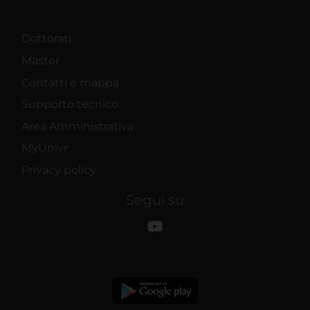
Dottorati
Master
Contatti e mappa
Supporto tecnico
Area Amministrativa
MyUnivr
Privacy policy
Segui su