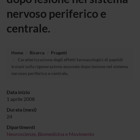
nervoso periferico e
centrale.
Home
Ricerca
Progetti
Caratterizzazione degli effetti farmacologici di peptidi
troiani sulla rigenerazione assonale dopo lesione nel sistema
nervoso periferico e centrale.
Data inizio
1 aprile 2008
Durata (mesi)
24
Dipartimenti
Neuroscienze, Biomedicina e Movimento