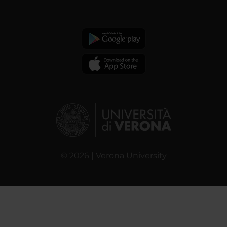
© 2026 | Verona University