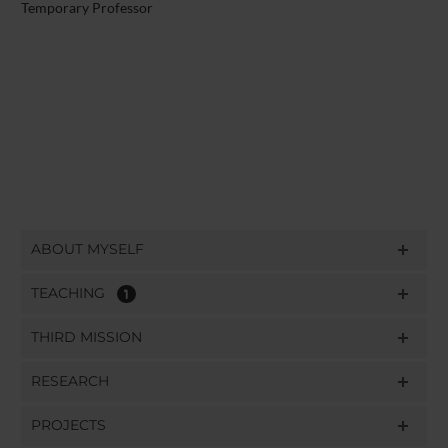
Temporary Professor
ABOUT MYSELF
TEACHING
1
THIRD MISSION
RESEARCH
PROJECTS