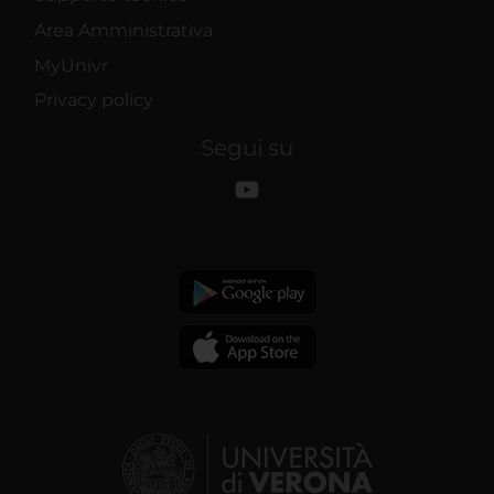
Area Amministrativa
MyUnivr
Privacy policy
Segui su