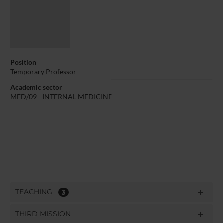
Position
Temporary Professor
Academic sector
MED/09 - INTERNAL MEDICINE
TEACHING
3
THIRD MISSION