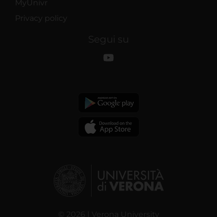
MyUnivr
Privacy policy
Segui su
© 2026 | Verona University