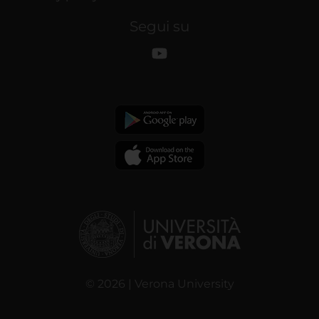
Segui su
© 2026 | Verona University