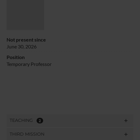
Not present since
June 30, 2026
Position
Temporary Professor
TEACHING
2
THIRD MISSION