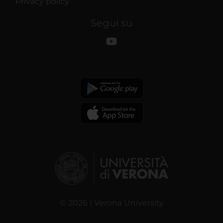
Privacy policy
Segui su
© 2026 | Verona University