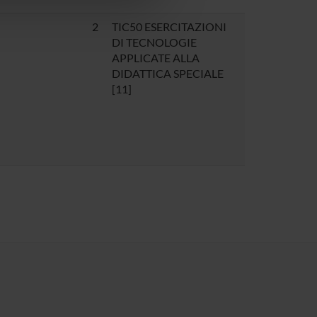
2
TIC50 ESERCITAZIONI
DI TECNOLOGIE
APPLICATE ALLA
DIDATTICA SPECIALE
[11]