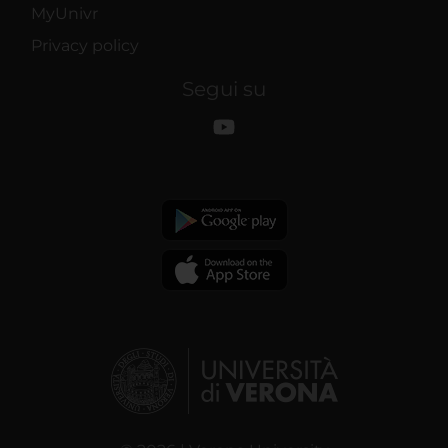
MyUnivr
Privacy policy
Segui su