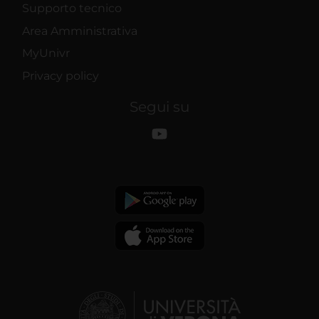
Supporto tecnico
Area Amministrativa
MyUnivr
Privacy policy
Segui su