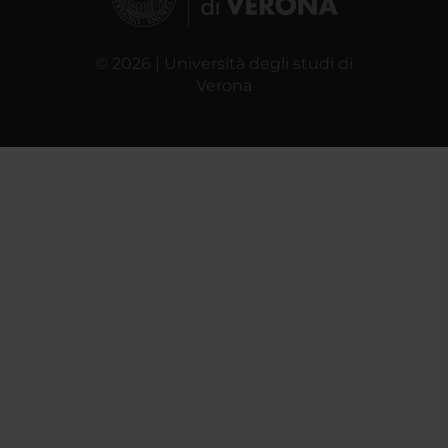
© 2026 | Università degli studi di
Verona