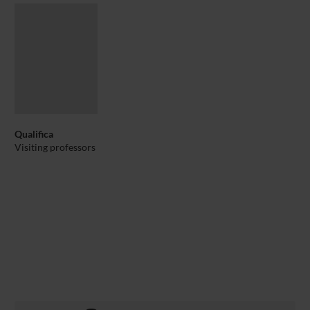
Qualifica
Visiting professors