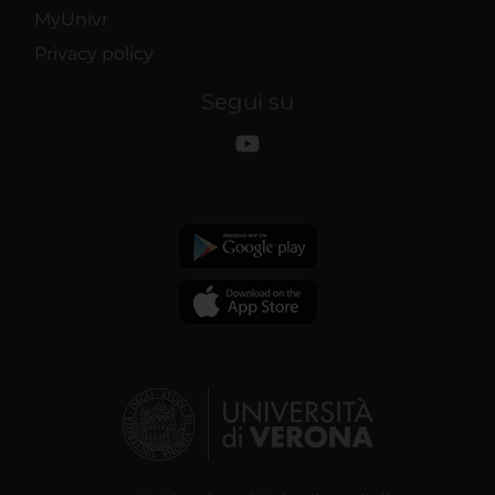
MyUnivr
Privacy policy
Segui su