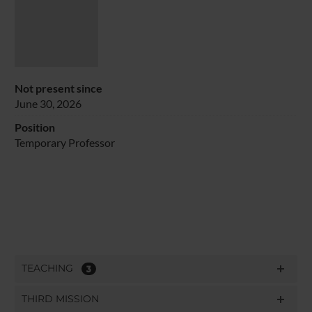
Not present since
June 30, 2026
Position
Temporary Professor
TEACHING
3
THIRD MISSION