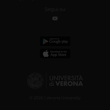
Segui su
© 2026 | Verona University