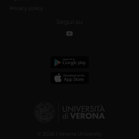
Privacy policy
Segui su
© 2026 | Verona University