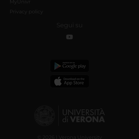
MyUnivr
Privacy policy
Segui su
© 2026 | Verona University