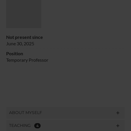
Not present since
June 30, 2025
Position
Temporary Professor
ABOUT MYSELF
TEACHING
4