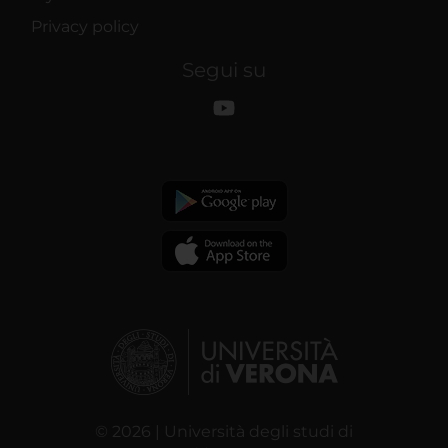
Privacy policy
Segui su
© 2026 | Università degli studi di