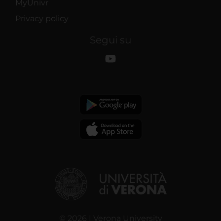
MyUnivr
Privacy policy
Segui su
© 2026 | Verona University