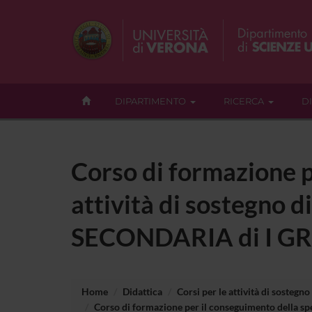
DIPARTIMENTO
RICERCA
D
Corso di formazione p
attività di sostegno di
SECONDARIA di I 
Home
Didattica
Corsi per le attività di sostegno
Corso di formazione per il conseguimento della spe