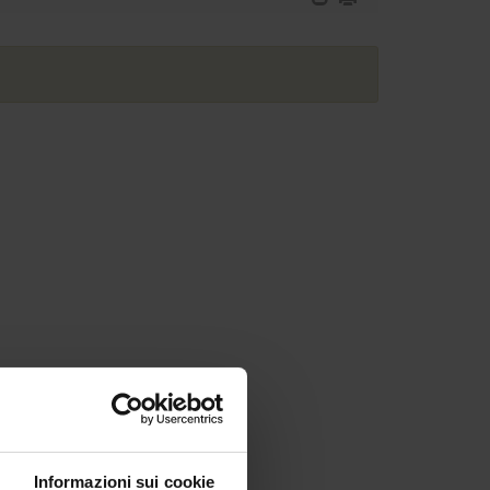
Informazioni sui cookie