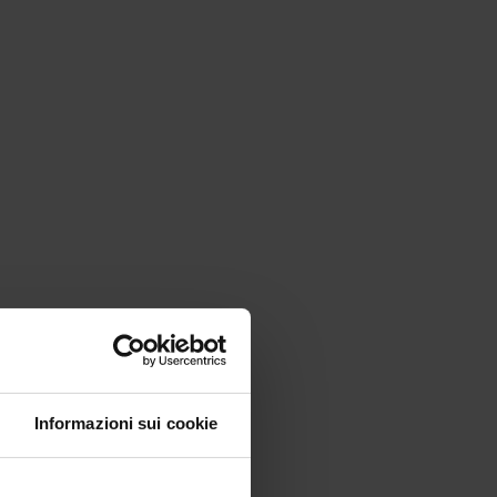
Informazioni sui cookie