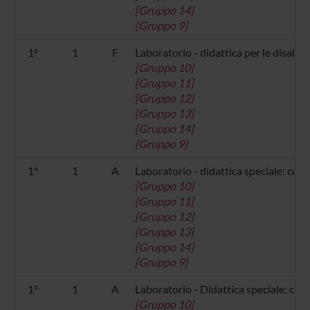
[Gruppo 14]
[Gruppo 9]
1°
1
F
Laboratorio - didattica per le disabili
[Gruppo 10]
[Gruppo 11]
[Gruppo 12]
[Gruppo 13]
[Gruppo 14]
[Gruppo 9]
1°
1
A
Laboratorio - didattica speciale: cod
[Gruppo 10]
[Gruppo 11]
[Gruppo 12]
[Gruppo 13]
[Gruppo 14]
[Gruppo 9]
1°
1
A
Laboratorio - Didattica speciale: co
[Gruppo 10]