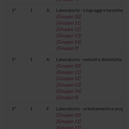
1°
1
A
Laboratorio - Linguaggi e tecniche c
[Gruppo 10]
[Gruppo 11]
[Gruppo 12]
[Gruppo 13]
[Gruppo 14]
[Gruppo 9]
1°
1
A
Laboratorio - metodi e didattiche de
[Gruppo 10]
[Gruppo 11]
[Gruppo 12]
[Gruppo 13]
[Gruppo 14]
[Gruppo 9]
1°
1
F
Laboratorio - orientamento e progetto
[Gruppo 10]
[Gruppo 11]
[Gruppo 12]