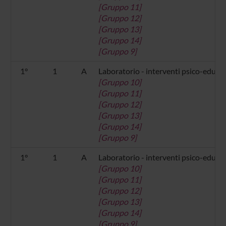
[Gruppo 11]
[Gruppo 12]
[Gruppo 13]
[Gruppo 14]
[Gruppo 9]
1°
1
A
Laboratorio - interventi psico-educa
[Gruppo 10]
[Gruppo 11]
[Gruppo 12]
[Gruppo 13]
[Gruppo 14]
[Gruppo 9]
1°
1
A
Laboratorio - interventi psico-educat
[Gruppo 10]
[Gruppo 11]
[Gruppo 12]
[Gruppo 13]
[Gruppo 14]
[Gruppo 9]