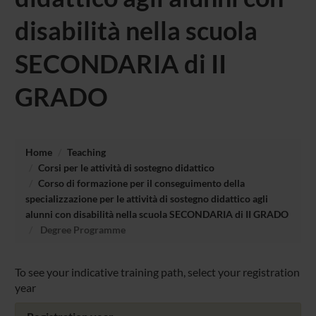
disabilità nella scuola
SECONDARIA di II
GRADO
Home
Teaching
Corsi per le attività di sostegno didattico
Corso di formazione per il conseguimento della
specializzazione per le attività di sostegno didattico agli
alunni con disabilità nella scuola SECONDARIA di II GRADO
Degree Programme
To see your indicative training path, select your registration
year